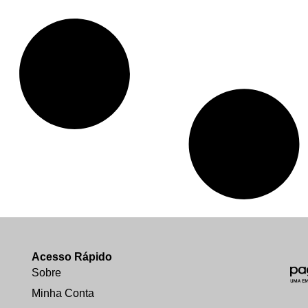
Acesso Rápido
Sobre
Minha Conta