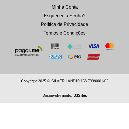
Minha Conta
Esqueceu a Senha?
Política de Privacidade
Termos e Condições
Copyright 2025 © SILVER LAND
10.158.733/0001-02
Desenvolvimento:
D3Sites