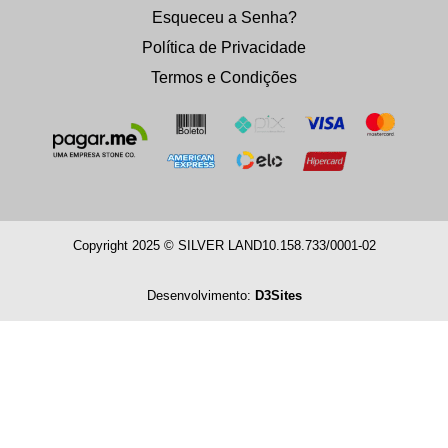
Esqueceu a Senha?
Política de Privacidade
Termos e Condições
Copyright 2025 © SILVER LAND
10.158.733/0001-02
Desenvolvimento:
D3Sites