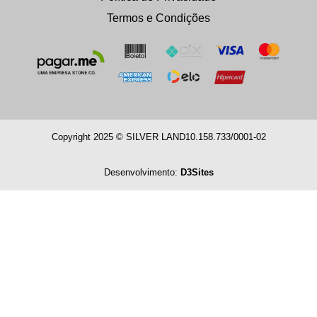
Termos e Condições
Copyright 2025 © SILVER LAND
10.158.733/0001-02
Desenvolvimento:
D3Sites