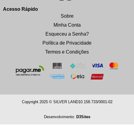
Acesso Rápido
Sobre
Minha Conta
Esqueceu a Senha?
Política de Privacidade
Termos e Condições
Copyright 2025 © SILVER LAND
10.158.733/0001-02
Desenvolvimento:
D3Sites