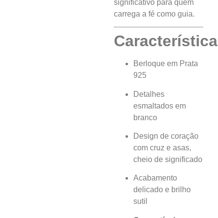
significativo para quem
carrega a fé como guia.
Característica
Berloque em Prata
925
Detalhes
esmaltados em
branco
Design de coração
com cruz e asas,
cheio de significado
Acabamento
delicado e brilho
sutil