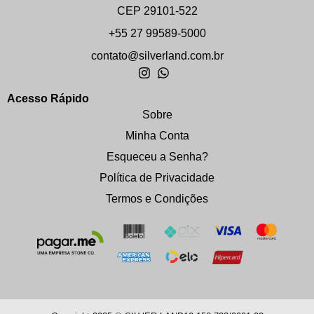
CEP 29101-522
+55 27 99589-5000
contato@silverland.com.br
Acesso Rápido
Sobre
Minha Conta
Esqueceu a Senha?
Política de Privacidade
Termos e Condições