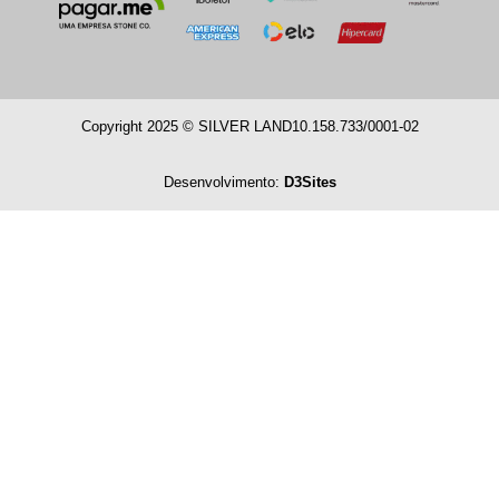
Copyright 2025 © SILVER LAND
10.158.733/0001-02
Desenvolvimento:
D3Sites