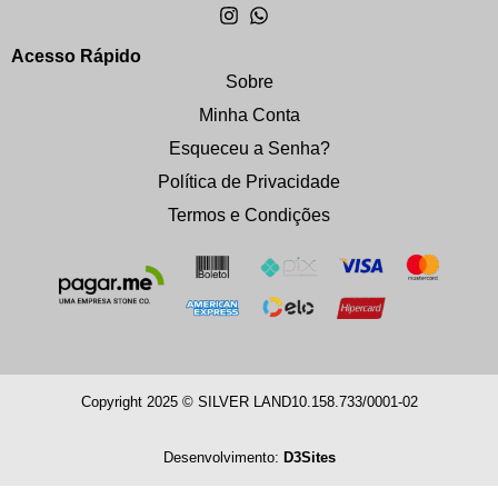
Acesso Rápido
Sobre
Minha Conta
Esqueceu a Senha?
Política de Privacidade
Termos e Condições
Copyright 2025 © SILVER LAND
10.158.733/0001-02
Desenvolvimento:
D3Sites