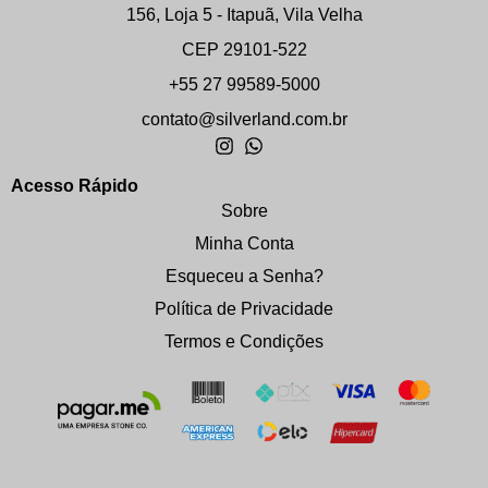
156, Loja 5 - Itapuã, Vila Velha
CEP 29101-522
+55 27 99589-5000
contato@silverland.com.br
Acesso Rápido
Sobre
Minha Conta
Esqueceu a Senha?
Política de Privacidade
Termos e Condições