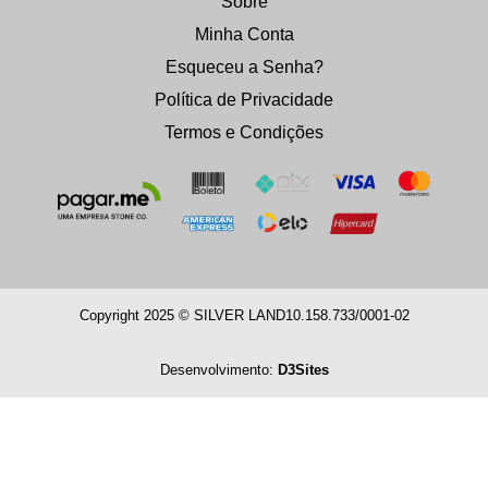
Sobre
Minha Conta
Esqueceu a Senha?
Política de Privacidade
Termos e Condições
Copyright 2025 © SILVER LAND
10.158.733/0001-02
Desenvolvimento:
D3Sites