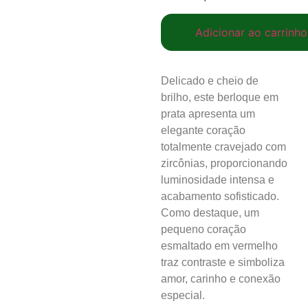
Adicionar ao carrinho
Delicado e cheio de
brilho, este berloque em
prata apresenta um
elegante coração
totalmente cravejado com
zircônias, proporcionando
luminosidade intensa e
acabamento sofisticado.
Como destaque, um
pequeno coração
esmaltado em vermelho
traz contraste e simboliza
amor, carinho e conexão
especial.