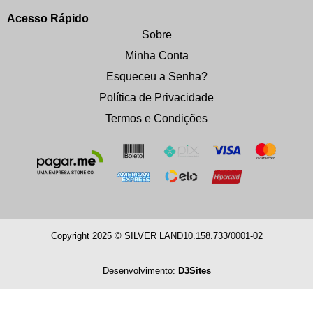
Acesso Rápido
Sobre
Minha Conta
Esqueceu a Senha?
Política de Privacidade
Termos e Condições
Copyright 2025 © SILVER LAND
10.158.733/0001-02
Desenvolvimento:
D3Sites