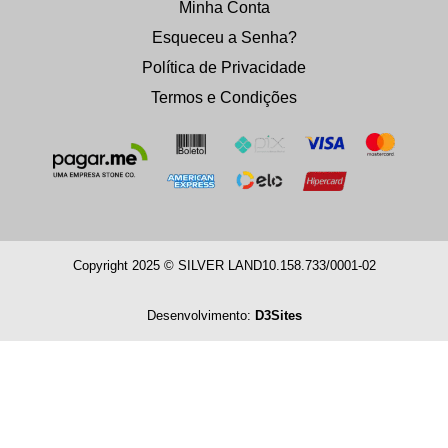
Minha Conta
Esqueceu a Senha?
Política de Privacidade
Termos e Condições
Copyright 2025 © SILVER LAND
10.158.733/0001-02
Desenvolvimento:
D3Sites