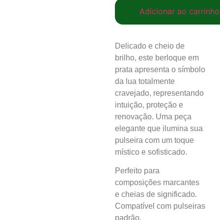
Adicionar ao carrinho
Delicado e cheio de
brilho, este berloque em
prata apresenta o símbolo
da lua totalmente
cravejado, representando
intuição, proteção e
renovação. Uma peça
elegante que ilumina sua
pulseira com um toque
místico e sofisticado.
Perfeito para
composições marcantes
e cheias de significado.
Compatível com pulseiras
padrão.