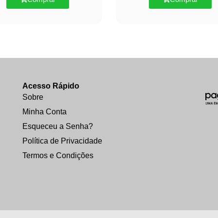
Acesso Rápido
Sobre
Minha Conta
Esqueceu a Senha?
Política de Privacidade
Termos e Condições