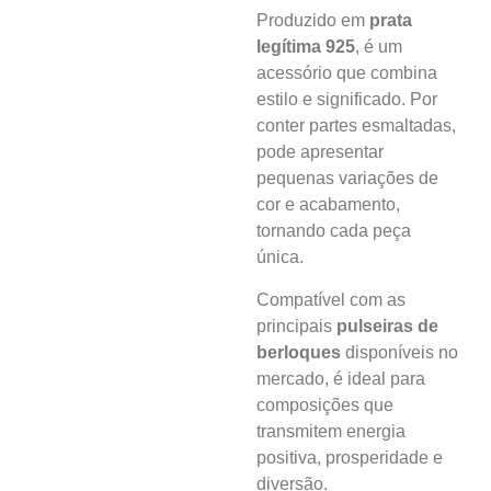
Produzido em
prata
legítima 925
, é um
acessório que combina
estilo e significado. Por
conter partes esmaltadas,
pode apresentar
pequenas variações de
cor e acabamento,
tornando cada peça
única.
Compatível com as
principais
pulseiras de
berloques
disponíveis no
mercado, é ideal para
composições que
transmitem energia
positiva, prosperidade e
diversão.