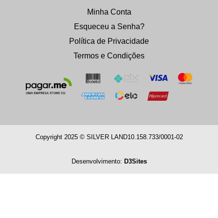
Minha Conta
Esqueceu a Senha?
Política de Privacidade
Termos e Condições
Copyright 2025 © SILVER LAND
10.158.733/0001-02
Desenvolvimento:
D3Sites