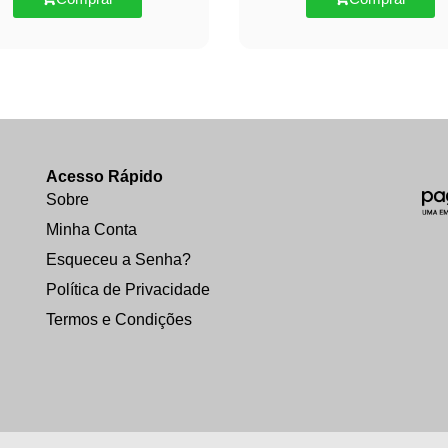
Acesso Rápido
Sobre
Minha Conta
Esqueceu a Senha?
Política de Privacidade
Termos e Condições