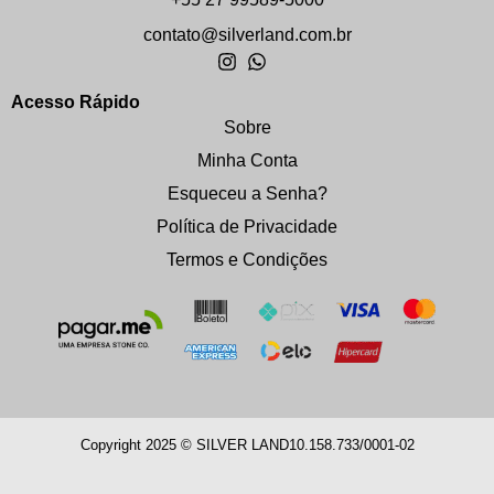
contato@silverland.com.br
Acesso Rápido
Sobre
Minha Conta
Esqueceu a Senha?
Política de Privacidade
Termos e Condições
Copyright 2025 © SILVER LAND
10.158.733/0001-02