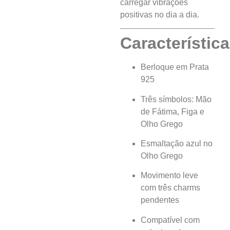
carregar vibrações
positivas no dia a dia.
Característica
Berloque em Prata
925
Três símbolos: Mão
de Fátima, Figa e
Olho Grego
Esmaltação azul no
Olho Grego
Movimento leve
com três charms
pendentes
Compatível com