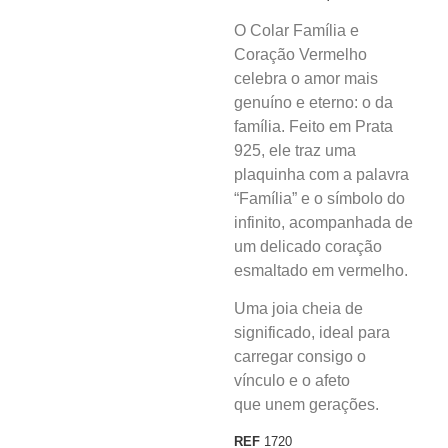
O Colar Família e
Coração Vermelho
celebra o amor mais
genuíno e eterno: o da
família. Feito em Prata
925, ele traz uma
plaquinha com a palavra
“Família” e o símbolo do
infinito, acompanhada de
um delicado coração
esmaltado em vermelho.
Uma joia cheia de
significado, ideal para
carregar consigo o
vínculo e o afeto
que unem gerações.
REF
1720