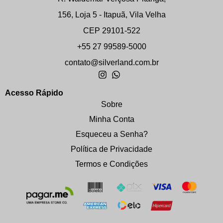
156, Loja 5 - Itapuã, Vila Velha
CEP 29101-522
+55 27 99589-5000
contato@silverland.com.br
Acesso Rápido
Sobre
Minha Conta
Esqueceu a Senha?
Política de Privacidade
Termos e Condições