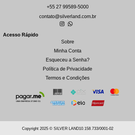
+55 27 99589-5000
contato@silverland.com.br
Acesso Rápido
Sobre
Minha Conta
Esqueceu a Senha?
Política de Privacidade
Termos e Condições
Copyright 2025 © SILVER LAND
10.158.733/0001-02