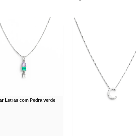
ar Letras com Pedra verde