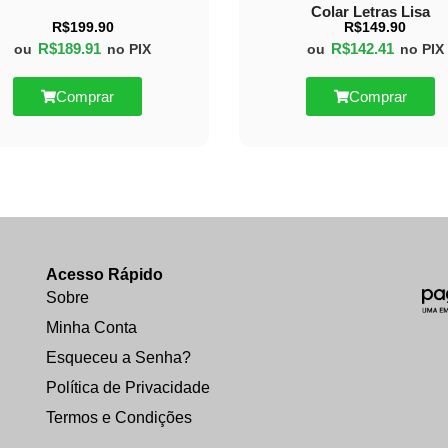
Colar Letras Lisa
R$
199.90
R$
149.90
R$
189.91
R$
142.41
ou
no PIX
ou
no PIX
Comprar
Comprar
Acesso Rápido
Sobre
Minha Conta
Esqueceu a Senha?
Política de Privacidade
Termos e Condições